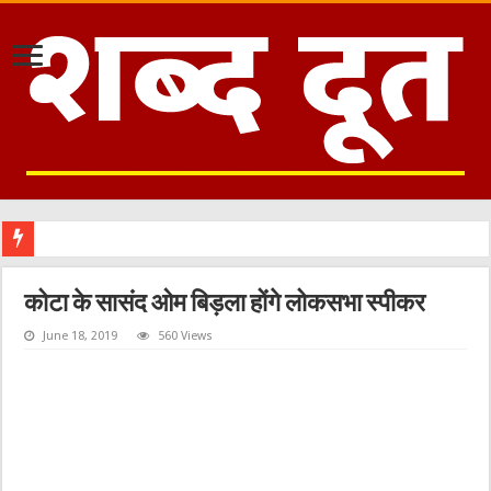
कोटा के सासंद ओम बिड़ला होंगे लोकसभा स्पीकर
June 18, 2019
560 Views