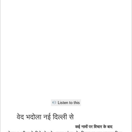
Listen to this
वेद भदोला नई दिल्ली से
कई नामों पर विचार के बाद