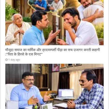
मौजूदा समाज का मार्मिक और ह्रदयस्पर्शी पीड़ा का सच उजागर करती कहानी
:”पिता के हिस्से के दस मिनट”
1 day ago