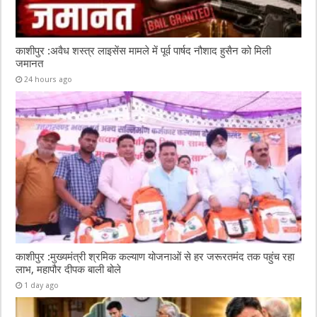
काशीपुर :अवैध शस्त्र लाइसेंस मामले में पूर्व पार्षद नौशाद हुसैन को मिली
जमानत
24 hours ago
काशीपुर :मुख्यमंत्री श्रमिक कल्याण योजनाओं से हर जरूरतमंद तक पहुंच रहा
लाभ, महापौर दीपक बाली बोले
1 day ago