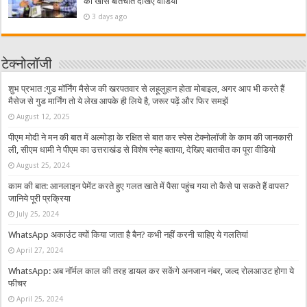
की खास बातचीत देखिए वीडियो
3 days ago
टेक्नोलॉजी
शुभ प्रभात :गुड मॉर्निंग मैसेज की खरपतवार से लहूलुहान होता मोबाइल, अगर आप भी करते हैं
मैसेज से गुड मार्निंग तो ये लेख आपके ही लिये है, जरूर पढ़ें और फिर समझें
August 12, 2025
पीएम मोदी ने मन की बात में अल्मोड़ा के रक्षित से बात कर स्पेस टेक्नोलॉजी के काम की जानकारी
ली, सीएम धामी ने पीएम का उत्तराखंड से विशेष स्नेह बताया, देखिए बातचीत का पूरा वीडियो
August 25, 2024
काम की बात: आनलाइन पेमेंट करते हुए गलत खाते में पैसा पहुंच गया तो कैसे पा सकते हैं वापस?
जानिये पूरी प्रक्रिया
July 25, 2024
WhatsApp अकाउंट क्यों किया जाता है बैन? कभी नहीं करनी चाहिए ये गलतियां
April 27, 2024
WhatsApp: अब नॉर्मल काल की तरह डायल कर सकेंगे अनजान नंबर, जल्द रोलआउट होगा ये
फीचर
April 25, 2024