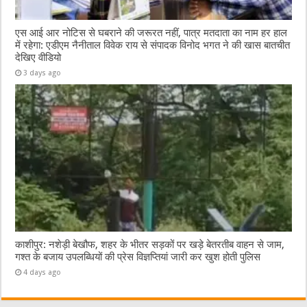
एस आई आर नोटिस से घबराने की जरूरत नहीं, पात्र मतदाता का नाम हर हाल
में रहेगा: एडीएम नैनीताल विवेक राय से संपादक विनोद भगत ने की खास बातचीत
देखिए वीडियो
3 days ago
काशीपुर: नशेड़ी बेखौफ, शहर के भीतर सड़कों पर खड़े बेतरतीब वाहन से जाम,
गश्त के बजाय उपलब्धियों की प्रेस विज्ञप्तियां जारी कर खुश होती पुलिस
4 days ago