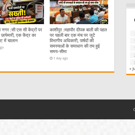
 नगर :सी एस सी केंद्रों पर
काशीपुर :महापौर दीपक बाली की पहल
 छापेमारी, एक केंद्र का
पर पहली बार एक मंच पर जुटे
्ट में चालान
विभागीय अधिकारी, पार्षदों की
समस्याओं के समाधान की तय हुई
ago
समय-सीमा
1 day ago
« J