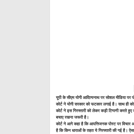
यूपी के सीएम योगी आदित्यनाथ पर सोशल मीडिया पर पो
कोर्ट ने योगी सरकार को फटकार लगाई है। साथ ही कोर
कोर्ट ने इस गिरफ्तारी को लेकर कड़ी टिप्पणी करते ह
बचाए रखना जरूरी है।
कोर्ट ने आगे कहा है कि आपत्तिजनक पोस्ट पर विचार अल
है कि किन धाराओं के तहत ये गिरफ्तारी की गई है। ऐसा