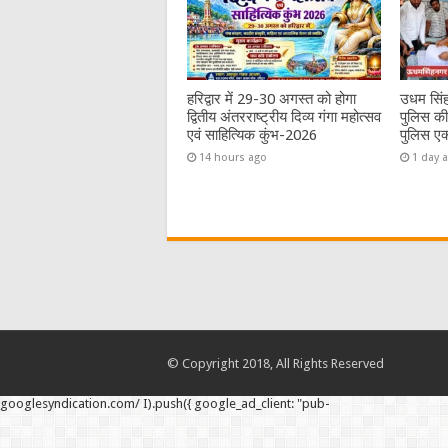
हरिद्वार में 29-30 अगस्त को होगा
उधम सिंह
द्वितीय अंतरराष्ट्रीय दिव्य गंगा महोत्सव
पुलिस की
एवं साहित्यिक कुंभ-2026
पुलिस एक
14 hours ago
1 day 
© Copyright 2018, All Rights Reserved
googlesyndication.com/ I).push({ google_ad_client: "pub-