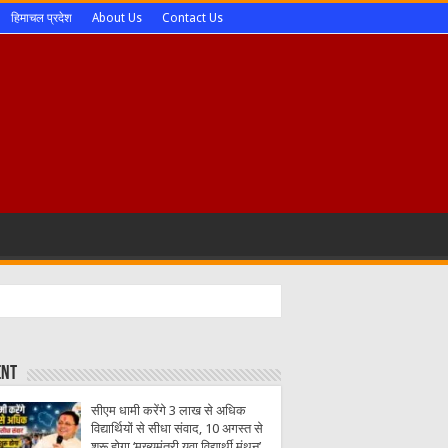
हिमाचल प्रदेश
About Us
Contact Us
ent
सीएम धामी करेंगे 3 लाख से अधिक
विद्यार्थियों से सीधा संवाद, 10 अगस्त से
शुरू होगा ‘मुख्यमंत्री युवा विद्यार्थी मंथन’