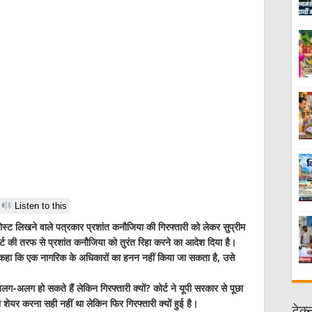
Listen to this
स्ट लिखने वाले पत्रकार प्रशांत कनौजिया की गिरफ्तारी को लेकर सुप्रीम
्ट की तरफ से प्रशांत कनौजिया को तुरंत रिहा करने का आदेश दिया है।
ुए कहा कि एक नागरिक के अधिकारों का हनन नहीं किया जा सकता है, उसे
ग-अलग हो सकते हैं लेकिन गिरफ्तारी क्यों? कोर्ट ने यूपी सरकार से पूछा
 शेयर करना सही नहीं था लेकिन फिर गिरफ्तारी क्यों हुई है।