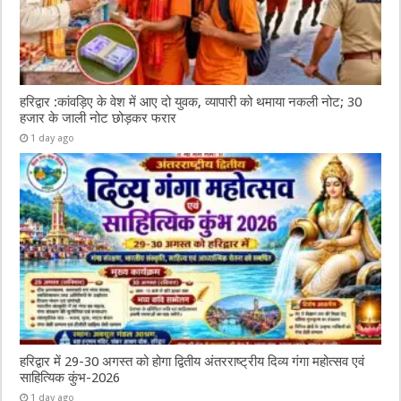
हरिद्वार :कांवड़िए के वेश में आए दो युवक, व्यापारी को थमाया नकली नोट; 30
हजार के जाली नोट छोड़कर फरार
1 day ago
हरिद्वार में 29-30 अगस्त को होगा द्वितीय अंतरराष्ट्रीय दिव्य गंगा महोत्सव एवं
साहित्यिक कुंभ-2026
1 day ago