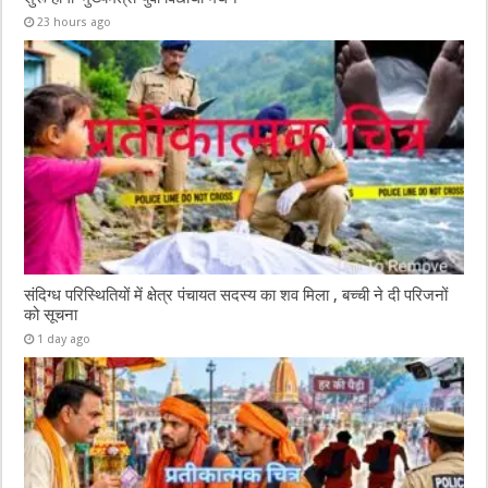
23 hours ago
संदिग्ध परिस्थितियों में क्षेत्र पंचायत सदस्य का शव मिला , बच्ची ने दी परिजनों
को सूचना
1 day ago