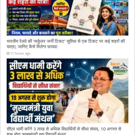
भारतीय रेलवे की ‘सर्कुलर जर्नी टिकट’ सुविधा से एक टिकट पर कई शहरों की
यात्रा, जानिए कैसे मिलेगा फायदा
11 hours ago
सीएम धामी करेंगे 3 लाख से अधिक विद्यार्थियों से सीधा संवाद, 10 अगस्त से
शुरू होगा ‘मुख्यमंत्री युवा विद्यार्थी मंथन’