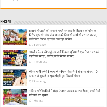
Recent
हल्द्वानी में खड़गे की सभा से पहले सरकार के खिलाफ कांग्रेस का
विरोध प्रदर्शन और पांच साल की सियासी खामोशी पर उठे सवाल,
सांकेतिक विरोध प्रदर्शन तक रही सीमित
7 hours ago
भारतीय रेलवे की ‘सर्कुलर जर्नी टिकट’ सुविधा से एक टिकट पर कई
शहरों की यात्रा, जानिए कैसे मिलेगा फायदा
11 hours ago
सीएम धामी करेंगे 3 लाख से अधिक विद्यार्थियों से सीधा संवाद, 10
अगस्त से शुरू होगा ‘मुख्यमंत्री युवा विद्यार्थी मंथन’
23 hours ago
संदिग्ध परिस्थितियों में क्षेत्र पंचायत सदस्य का शव मिला , बच्ची ने दी
परिजनों को सूचना
1 day ago