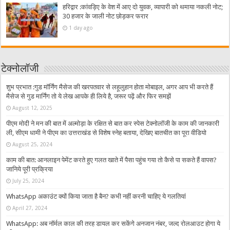
हरिद्वार :कांवड़िए के वेश में आए दो युवक, व्यापारी को थमाया नकली नोट;
30 हजार के जाली नोट छोड़कर फरार
1 day ago
टेक्नोलॉजी
शुभ प्रभात :गुड मॉर्निंग मैसेज की खरपतवार से लहूलुहान होता मोबाइल, अगर आप भी करते हैं
मैसेज से गुड मार्निंग तो ये लेख आपके ही लिये है, जरूर पढ़ें और फिर समझें
August 12, 2025
पीएम मोदी ने मन की बात में अल्मोड़ा के रक्षित से बात कर स्पेस टेक्नोलॉजी के काम की जानकारी
ली, सीएम धामी ने पीएम का उत्तराखंड से विशेष स्नेह बताया, देखिए बातचीत का पूरा वीडियो
August 25, 2024
काम की बात: आनलाइन पेमेंट करते हुए गलत खाते में पैसा पहुंच गया तो कैसे पा सकते हैं वापस?
जानिये पूरी प्रक्रिया
July 25, 2024
WhatsApp अकाउंट क्यों किया जाता है बैन? कभी नहीं करनी चाहिए ये गलतियां
April 27, 2024
WhatsApp: अब नॉर्मल काल की तरह डायल कर सकेंगे अनजान नंबर, जल्द रोलआउट होगा ये