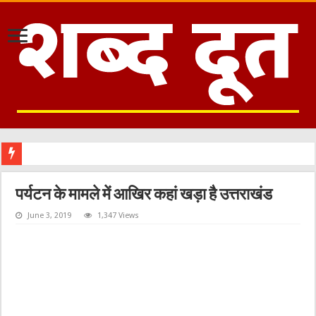
सीएम ध
पर्यटन के मामले में आखिर कहां खड़ा है उत्तराखंड
June 3, 2019
1,347 Views