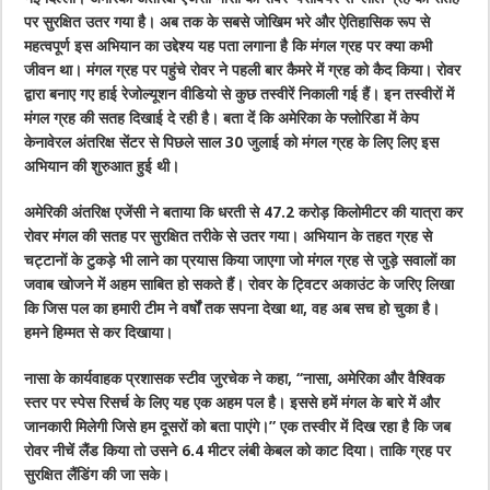
पर सुरक्षित उतर गया है। अब तक के सबसे जोखिम भरे और ऐतिहासिक रूप से
महत्वपूर्ण इस अभियान का उद्देश्य यह पता लगाना है कि मंगल ग्रह पर क्या कभी
जीवन था। मंगल ग्रह पर पहुंचे रोवर ने पहली बार कैमरे में ग्रह को कैद किया। रोवर
द्वारा बनाए गए हाई रेजोल्यूशन वीडियो से कुछ तस्वीरें निकाली गई हैं। इन तस्वीरों में
मंगल ग्रह की सतह दिखाई दे रही है। बता दें कि अमेरिका के फ्लोरिडा में केप
केनावेरल अंतरिक्ष सेंटर से पिछले साल 30 जुलाई को मंगल ग्रह के लिए लिए इस
अभियान की शुरुआत हुई थी।
अमेरिकी अंतरिक्ष एजेंसी ने बताया कि धरती से 47.2 करोड़ किलोमीटर की यात्रा कर
रोवर मंगल की सतह पर सुरक्षित तरीके से उतर गया। अभियान के तहत ग्रह से
चट्टानों के टुकड़े भी लाने का प्रयास किया जाएगा जो मंगल ग्रह से जुड़े सवालों का
जवाब खोजने में अहम साबित हो सकते हैं। रोवर के ट्विटर अकाउंट के जरिए लिखा
कि जिस पल का हमारी टीम ने वर्षों तक सपना देखा था, वह अब सच हो चुका है।
हमने हिम्मत से कर दिखाया।
नासा के कार्यवाहक प्रशासक स्टीव जुरचेक ने कहा, ‘‘नासा, अमेरिका और वैश्विक
स्तर पर स्पेस रिसर्च के लिए यह एक अहम पल है। इससे हमें मंगल के बारे में और
जानकारी मिलेगी जिसे हम दूसरों को बता पाएंगे।” एक तस्वीर में दिख रहा है कि जब
रोवर नीचें लैंड किया तो उसने 6.4 मीटर लंबी केबल को काट दिया। ताकि ग्रह पर
सुरक्षित लैंडिंग की जा सके।