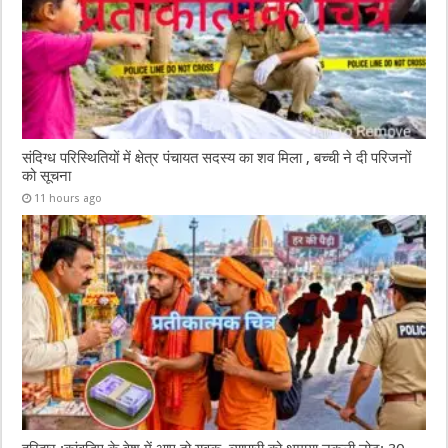
संदिग्ध परिस्थितियों में क्षेत्र पंचायत सदस्य का शव मिला , बच्ची ने दी परिजनों
को सूचना
11 hours ago