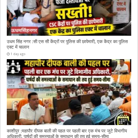
उधम सिंह नगर :सी एस सी केंद्रों पर पुलिस की छापेमारी, एक केंद्र का पुलिस
एक्ट में चालान
1 day ago
काशीपुर :महापौर दीपक बाली की पहल पर पहली बार एक मंच पर जुटे विभागीय
अधिकारी, पार्षदों की समस्याओं के समाधान की तय हुई समय-सीमा