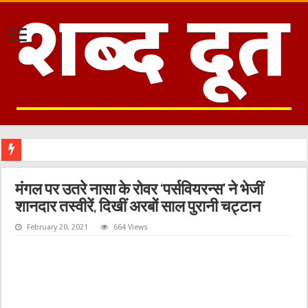
मंगल पर उतरे नासा के रोवर ‘पर्सवियरन्स’ ने भेजीं
शानदार तस्वीरें, दिखीं अरबों साल पुरानी चट्टान
February 20, 2021
664 Views