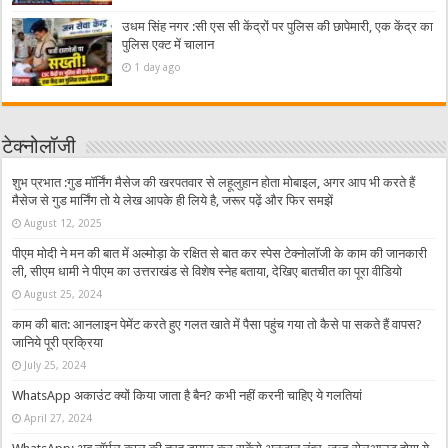
उधम सिंह नगर :सी एस सी केंद्रों पर पुलिस की छापेमारी, एक केंद्र का
पुलिस एक्ट में चालान
1 day ago
टेक्नोलॉजी
शुभ प्रभात :गुड मॉर्निंग मैसेज की खरपतवार से लहूलुहान होता मोबाइल, अगर आप भी करते हैं
मैसेज से गुड मार्निंग तो ये लेख आपके ही लिये है, जरूर पढ़ें और फिर समझें
August 12, 2025
पीएम मोदी ने मन की बात में अल्मोड़ा के रक्षित से बात कर स्पेस टेक्नोलॉजी के काम की जानकारी
ली, सीएम धामी ने पीएम का उत्तराखंड से विशेष स्नेह बताया, देखिए बातचीत का पूरा वीडियो
August 25, 2024
काम की बात: आनलाइन पेमेंट करते हुए गलत खाते में पैसा पहुंच गया तो कैसे पा सकते हैं वापस?
जानिये पूरी प्रक्रिया
July 25, 2024
WhatsApp अकाउंट क्यों किया जाता है बैन? कभी नहीं करनी चाहिए ये गलतियां
April 27, 2024