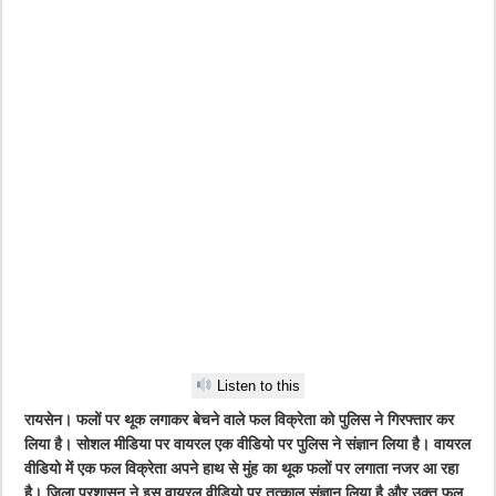
Listen to this
रायसेन। फलों पर थूक लगाकर बेचने वाले फल विक्रेता को पुलिस ने गिरफ्तार कर
लिया है। सोशल मीडिया पर वायरल एक वीडियो पर पुलिस ने संज्ञान लिया है। वायरल
वीडियो में एक फल विक्रेता अपने हाथ से मुंह का थूक फलों पर लगाता नजर आ रहा
है। जिला प्रशासन ने इस वायरल वीडियो पर तत्काल संज्ञान लिया है और उक्त फल