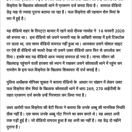
विक्रेता के खिलाफ कोतवाली थाने में प्रकरण दर्ज करवा दिया है। वायरल वीडियो
डेढ़ माह से ज्यादा पुराना बताया जा रहा है। फल विक्रेता की पहचान शेरु मियां के
रूप में हुई है।
यह वीडियो शहर के तिपट्टा बाजार में रहने वाले दीपक नामदेव ने 16 फरवरी 2020
को बनाया था। इस वीडियो को उसने फरवरी माह के आखिरी सप्ताह में इसे टिकटोक
पर डाला था, उस समय वीडियो वायरल नहीं हुआ था। आजकल उसने सोशल साइट
पर ऐसे ही वीडियो को चलते देखा तो उसने उक्त वीडियो आज फिर से अपलोड कर
दिया। इसके बाद यह वीडियो आज ज्यादा वायरल हो गया है। मानव जीवन को
खिलवाड़ पहुंचाने वाली हरकत को ध्यान में रखकर उसने कोतवाली थाने में पहुंच कर
रायसेन के इस फल विक्रेता के खिलाफ शिकायत भी दर्ज कराई है।
पुलिस अधीक्षक मोनिका शुक्ला ने बताया वीडियो के आधार पर संज्ञान में लेकर उक्त
फल विक्रेता शेरु मियां के खिलाफ कोतवाली थाने में धारा 269, 270 आईपीसी के
तहत प्रकरण दर्ज करके उन्हें गिरफ्तार कर लिया गया है।
उधर आरोपी फल विक्रेता की बेेटी फिजा ने बताया कि उनके अब्बू की मानसिक स्थिति
ठीक नहीं है। एक समय उनके अब्बू नोट गिनने का काम करते थे। वह आदत अभी
तक पड़ी हुई है। जो वीडियो वायरल हुआ है वह अभी का नहीं है। वह डेढ़ दो महीने
पुराना है।