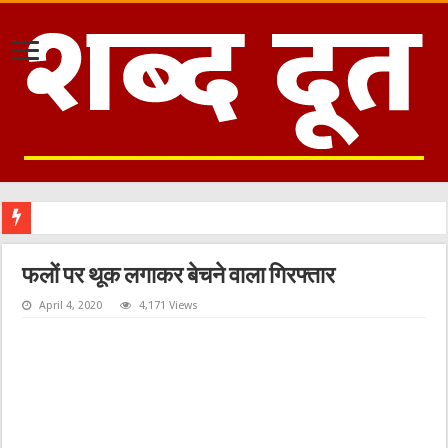
फलों पर थूक लगाकर बेचने वाला गिरफ्तार
April 4, 2020
4,171 Views