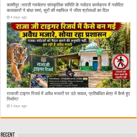
काशीपुर :भारती नवचेतना सांस्कृतिक समिति के नवोदय कार्यक्रम में नवोदित
कलाकारों ने बांधा समां, सुरों की महफिल ने जीता श्रोताओं का दिल
4 days ago
राजाजी टाइगर रिजर्व में अवैध मजारों पर उठे सवाल, प्रतिबंधित क्षेत्र में कैसे हुए
निर्माण?
5 days ago
Recent