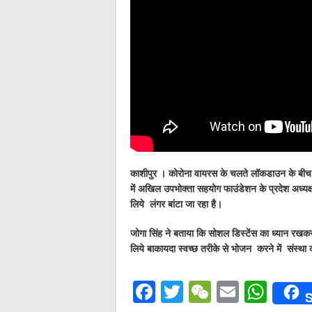
काशीपुर । कोरोना वायरस के चलते लॉकडाउन के बीच व
में अखिल उपभोक्ता सहयोग फाउंडेशन के प्रदेश अध्यक्ष 
लिये लंगर बांटा जा रहा है।
जोगा सिंह ने बताया कि सोशल डिस्टेंस का ध्यान रखक
लिये बाकायदा स्वच्छ तरीके से भोजन करने में संस्था
F
T
W
E
W
S