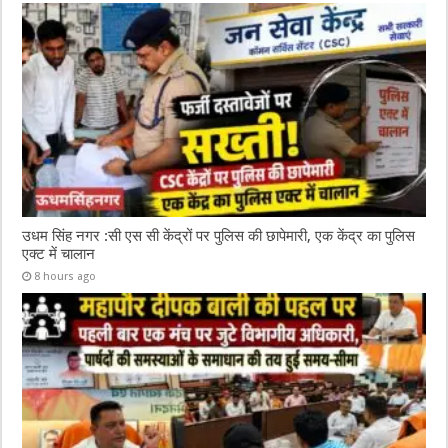
उधम सिंह नगर :सी एस सी केंद्रों पर पुलिस की छापेमारी, एक केंद्र का पुलिस
एक्ट में चालान
8 hours ago