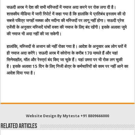
सऊदी अरब ने देश की सभी मस्जिदों में नमाज अदा करने पर रोक लगा दी है।
शासकीय मीडिया में जारी रिपोर्ट में कहा गया है कि हालांकि ये प्रतिबंध इस्लाम की दो
सबसे पवित्र जगहों मक्का और मदीना की मस्जिदों पर लागू नहीं होगा। सऊदी प्रेस
एजेंसी के अनुसार मस्जिदें पांचों वक्त की नमाज के लिए बंद रहेंगी। इसके अलावा जुमे
की नमाज भी अदा नहीं की जा सकेगी।
हालांकि, मस्जिदों से अजान को नहीं रोका गया है। आदेश के अनुसार अब लोग घरों में
ही नमाज अदा करेंगे। सऊदी अरब में कोरोना के करीब 170 मामले हैं और यहां
सिनेमाहॉल, मॉल और रेस्त्रां बंद किए जा चुके हैं। यहां उमरा पर भी रोक लग चुकी
है। इसके अलावा 15 दिन के लिए निजी क्षेत्र के कर्मचारियों को काम पर नहीं आने का
आदेश दिया गया है।
Website Design By Mytesta +91 8809666000
Related Articles