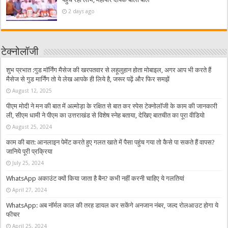
2 days ago
टेक्नोलॉजी
शुभ प्रभात :गुड मॉर्निंग मैसेज की खरपतवार से लहूलुहान होता मोबाइल, अगर आप भी करते हैं
मैसेज से गुड मार्निंग तो ये लेख आपके ही लिये है, जरूर पढ़ें और फिर समझें
August 12, 2025
पीएम मोदी ने मन की बात में अल्मोड़ा के रक्षित से बात कर स्पेस टेक्नोलॉजी के काम की जानकारी
ली, सीएम धामी ने पीएम का उत्तराखंड से विशेष स्नेह बताया, देखिए बातचीत का पूरा वीडियो
August 25, 2024
काम की बात: आनलाइन पेमेंट करते हुए गलत खाते में पैसा पहुंच गया तो कैसे पा सकते हैं वापस?
जानिये पूरी प्रक्रिया
July 25, 2024
WhatsApp अकाउंट क्यों किया जाता है बैन? कभी नहीं करनी चाहिए ये गलतियां
April 27, 2024
WhatsApp: अब नॉर्मल काल की तरह डायल कर सकेंगे अनजान नंबर, जल्द रोलआउट होगा ये
फीचर
April 25, 2024