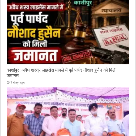
काशीपुर :अवैध शस्त्र लाइसेंस मामले में पूर्व पार्षद नौशाद हुसैन को मिली
जमानत
1 day ago