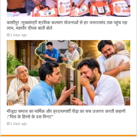
काशीपुर :मुख्यमंत्री श्रमिक कल्याण योजनाओं से हर जरूरतमंद तक पहुंच रहा
लाभ, महापौर दीपक बाली बोले
2 days ago
मौजूदा समाज का मार्मिक और ह्रदयस्पर्शी पीड़ा का सच उजागर करती कहानी
:”पिता के हिस्से के दस मिनट”
2 days ago