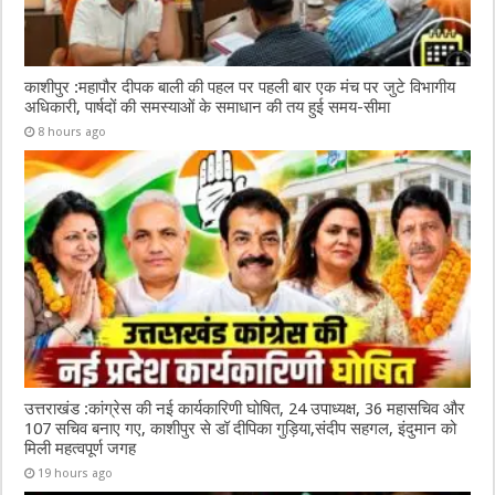
काशीपुर :महापौर दीपक बाली की पहल पर पहली बार एक मंच पर जुटे विभागीय
अधिकारी, पार्षदों की समस्याओं के समाधान की तय हुई समय-सीमा
8 hours ago
उत्तराखंड :कांग्रेस की नई कार्यकारिणी घोषित, 24 उपाध्यक्ष, 36 महासचिव और
107 सचिव बनाए गए, काशीपुर से डॉ दीपिका गुड़िया,संदीप सहगल, इंदुमान को
मिली महत्वपूर्ण जगह
19 hours ago