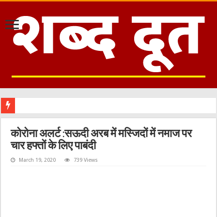
कोरोना अलर्ट :सऊदी अरब में मस्जिदों में नमाज पर
चार हफ्तों के लिए पाबंदी
March 19, 2020
739 Views