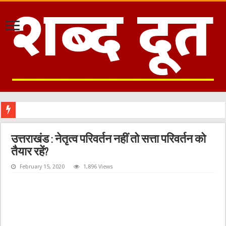
उत्तराखंड : नेतृत्व परिवर्तन नहीं तो सत्ता परिवर्तन को
तैयार रहें?
February 15, 2020
1,896 Views