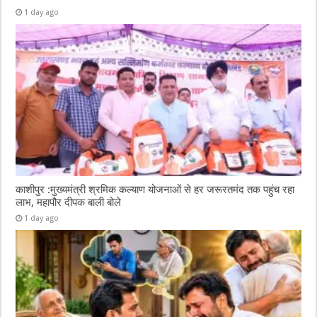
1 day ago
काशीपुर :मुख्यमंत्री श्रमिक कल्याण योजनाओं से हर जरूरतमंद तक पहुंच रहा
लाभ, महापौर दीपक बाली बोले
1 day ago