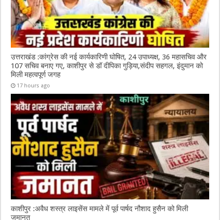
उत्तराखंड :कांग्रेस की नई कार्यकारिणी घोषित, 24 उपाध्यक्ष, 36 महासचिव और
107 सचिव बनाए गए, काशीपुर से डॉ दीपिका गुड़िया,संदीप सहगल, इंदुमान को
मिली महत्वपूर्ण जगह
17 hours ago
काशीपुर :अवैध शस्त्र लाइसेंस मामले में पूर्व पार्षद नौशाद हुसैन को मिली
जमानत