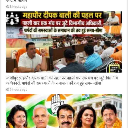
एक्ट में चालान
5 hours ago
काशीपुर :महापौर दीपक बाली की पहल पर पहली बार एक मंच पर जुटे विभागीय
अधिकारी, पार्षदों की समस्याओं के समाधान की तय हुई समय-सीमा
6 hours ago