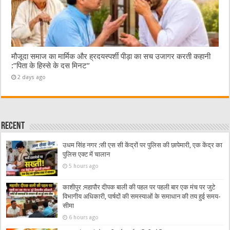
मौजूदा समाज का मार्मिक और ह्रदयस्पर्शी पीड़ा का सच उजागर करती कहानी
:”पिता के हिस्से के दस मिनट”
2 days ago
Recent
उधम सिंह नगर :सी एस सी केंद्रों पर पुलिस की छापेमारी, एक केंद्र का
पुलिस एक्ट में चालान
5 hours ago
काशीपुर :महापौर दीपक बाली की पहल पर पहली बार एक मंच पर जुटे
विभागीय अधिकारी, पार्षदों की समस्याओं के समाधान की तय हुई समय-
सीमा
6 hours ago