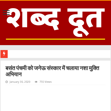
का
बसंत पंचमी को जनेऊ संस्कार में चलाया नशा मुक्ति
अभियान
January 30, 2020
755 Views