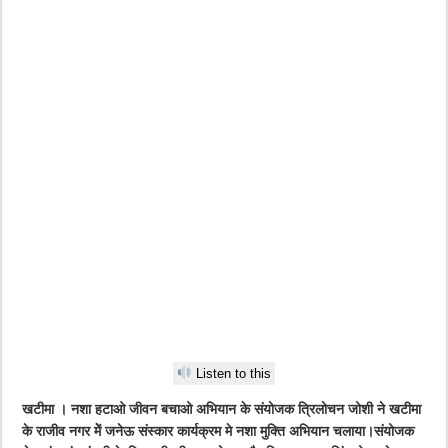
Listen to this
खटीमा । नशा हटाओ जीवन बचाओ अभियान के संयोजक त्रिलोचन जोशी ने खटीमा
के राजीव नगर मेें जनेऊ संस्कार कार्यक्रम मे नशा मुक्ति अभियान चलाया।संयोजक