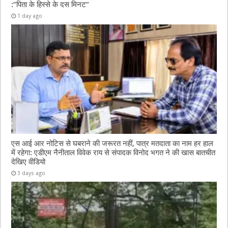
:”पिता के हिस्से के दस मिनट”
1 day ago
एस आई आर नोटिस से घबराने की जरूरत नहीं, पात्र मतदाता का नाम हर हाल
में रहेगा: एडीएम नैनीताल विवेक राय से संपादक विनोद भगत ने की खास बातचीत
देखिए वीडियो
3 days ago