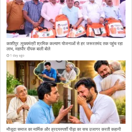
काशीपुर :मुख्यमंत्री श्रमिक कल्याण योजनाओं से हर जरूरतमंद तक पहुंच रहा
लाभ, महापौर दीपक बाली बोले
1 day ago
मौजूदा समाज का मार्मिक और ह्रदयस्पर्शी पीड़ा का सच उजागर करती कहानी